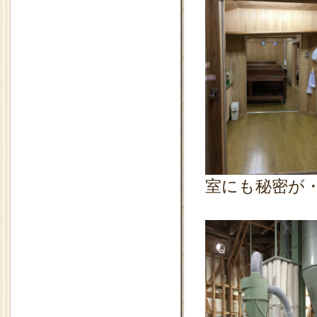
室にも秘密が