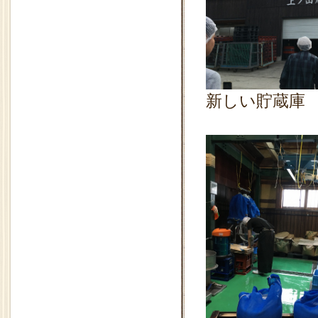
新しい貯蔵庫