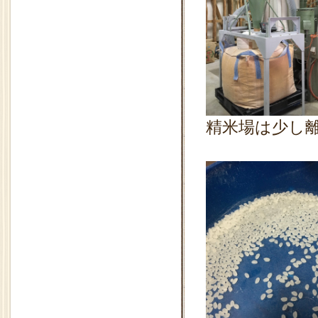
精米場は少し