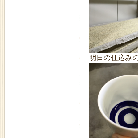
明日の仕込み