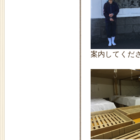
案内してくだ