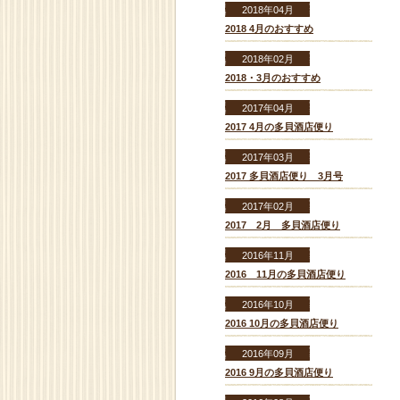
2018年04月
2018 4月のおすすめ
2018年02月
2018・3月のおすすめ
2017年04月
2017 4月の多貝酒店便り
2017年03月
2017 多貝酒店便り 3月号
2017年02月
2017 2月 多貝酒店便り
2016年11月
2016 11月の多貝酒店便り
2016年10月
2016 10月の多貝酒店便り
2016年09月
2016 9月の多貝酒店便り