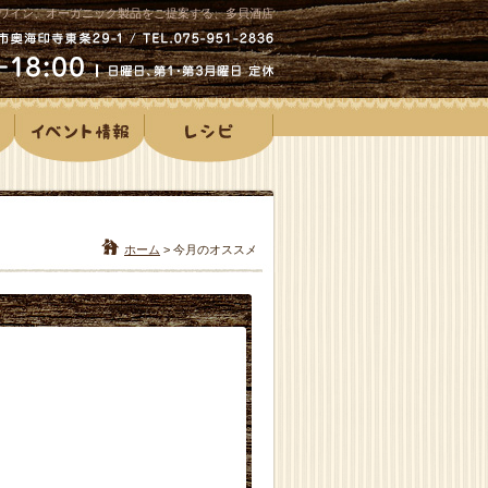
ワイン、オーガニック製品をご提案する、多貝酒店
ホーム
>
今月のオススメ