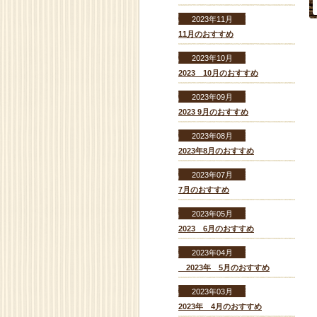
2023年11月
11月のおすすめ
2023年10月
2023 10月のおすすめ
2023年09月
2023 9月のおすすめ
2023年08月
2023年8月のおすすめ
2023年07月
7月のおすすめ
2023年05月
2023 6月のおすすめ
2023年04月
2023年 5月のおすすめ
2023年03月
2023年 4月のおすすめ