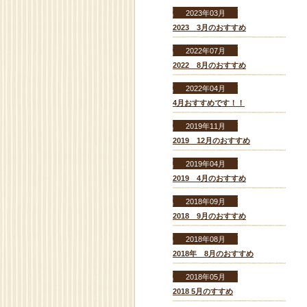
2023年03月
2023 3月のおすすめ
2022年07月
2022 8月のおすすめ
2022年04月
4月おすすめです！！
2019年11月
2019 12月のおすすめ
2019年04月
2019 4月のおすすめ
2018年09月
2018 9月のおすすめ
2018年08月
2018年 8月のおすすめ
2018年05月
2018 5月のすすめ