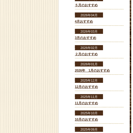
５月のおすすめ
2026年04月
4月おすすめ
2026年03月
3月のおすすめ
2026年02月
２月のおすすめ
2026年01月
2026年 1月のおすすめ
2025年12月
12月のおすすめ
2025年11月
11月のおすすめ
2025年10月
10月のおすすめ
2025年09月