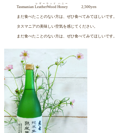
レザーウッド
ハニー
Tasmanian
LeatherWood
Honey
2,500yen
まだ食べたことのない方は、ぜひ食べてみてほしいです。
タスマニアの美味しい空気を感じてください。
まだ食べたことのない方は、ぜひ食べてみてほしいです。