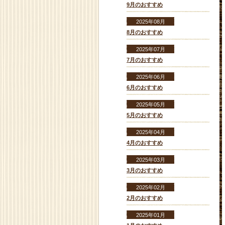
9月のおすすめ
2025年08月
8月のおすすめ
2025年07月
7月のおすすめ
2025年06月
6月のおすすめ
2025年05月
5月のおすすめ
2025年04月
4月のおすすめ
2025年03月
3月のおすすめ
2025年02月
2月のおすすめ
2025年01月