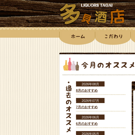
2026年08月
8月のおすすめ
2026年07月
7月のおすすめ
2026年06月
6月のおすすめ
2026年05月