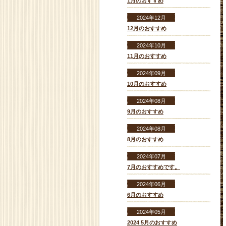
1月のおすすめ
2024年12月
12月のおすすめ
2024年10月
11月のおすすめ
2024年09月
10月のおすすめ
2024年08月
9月のおすすめ
2024年08月
8月のおすすめ
2024年07月
7月のおすすめです。
2024年06月
6月のおすすめ
2024年05月
2024 5月のおすすめ