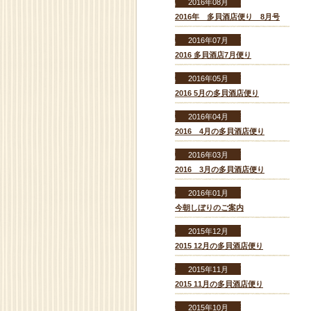
2016年08月
2016年 多貝酒店便り 8月号
2016年07月
2016 多貝酒店7月便り
2016年05月
2016 5月の多貝酒店便り
2016年04月
2016 4月の多貝酒店便り
2016年03月
2016 3月の多貝酒店便り
2016年01月
今朝しぼりのご案内
2015年12月
2015 12月の多貝酒店便り
2015年11月
2015 11月の多貝酒店便り
2015年10月