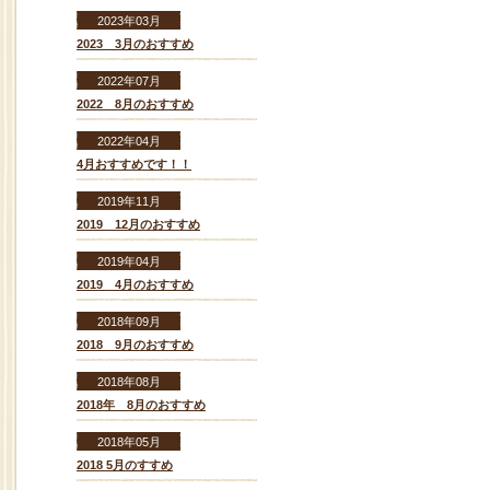
2023年03月
2023 3月のおすすめ
2022年07月
2022 8月のおすすめ
2022年04月
4月おすすめです！！
2019年11月
2019 12月のおすすめ
2019年04月
2019 4月のおすすめ
2018年09月
2018 9月のおすすめ
2018年08月
2018年 8月のおすすめ
2018年05月
2018 5月のすすめ