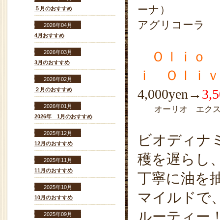
ーナ）
５月のおすすめ
アグリコーラ
2026年04月
4月おすすめ
2026年03月
Ｏｌｉｏ 
3月のおすすめ
ｉ Ｏｌｉ
2026年02月
２月のおすすめ
4,000yen→
3,
2026年01月
オーリオ エクスト
2026年 1月のおすすめ
2025年12月
ビオディナ
12月のおすすめ
穫を遅らし
2025年11月
11月のおすすめ
丁寧に油を
2025年10月
マイルドで
10月のおすすめ
ルーティー
2025年09月