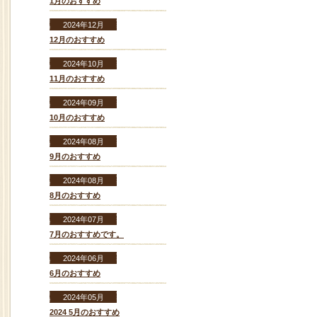
1月のおすすめ
2024年12月
12月のおすすめ
2024年10月
11月のおすすめ
2024年09月
10月のおすすめ
2024年08月
9月のおすすめ
2024年08月
8月のおすすめ
2024年07月
7月のおすすめです。
2024年06月
6月のおすすめ
2024年05月
2024 5月のおすすめ