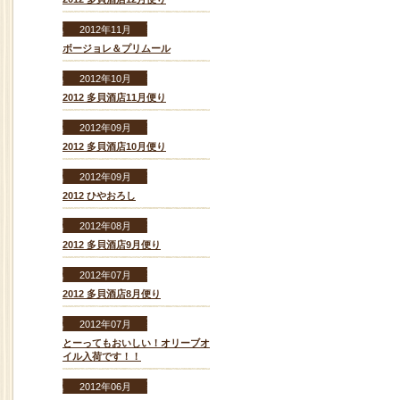
2012年11月
ボージョレ＆プリムール
2012年10月
2012 多貝酒店11月便り
2012年09月
2012 多貝酒店10月便り
2012年09月
2012 ひやおろし
2012年08月
2012 多貝酒店9月便り
2012年07月
2012 多貝酒店8月便り
2012年07月
とーってもおいしい！オリーブオ
イル入荷です！！
2012年06月