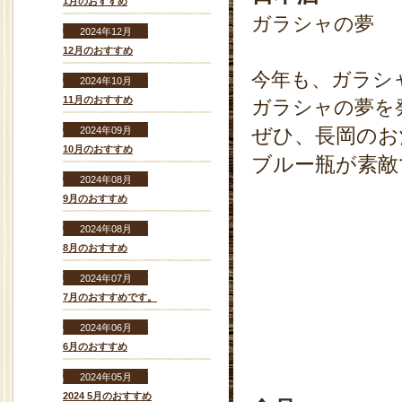
1月のおすすめ
ガラシャの夢 ７
2024年12月
12月のおすすめ
今年も、ガラシ
2024年10月
11月のおすすめ
ガラシャの夢を
ぜひ、長岡のお
2024年09月
10月のおすすめ
ブルー瓶が素敵
2024年08月
9月のおすすめ
2024年08月
8月のおすすめ
2024年07月
7月のおすすめです。
2024年06月
6月のおすすめ
2024年05月
2024 5月のおすすめ