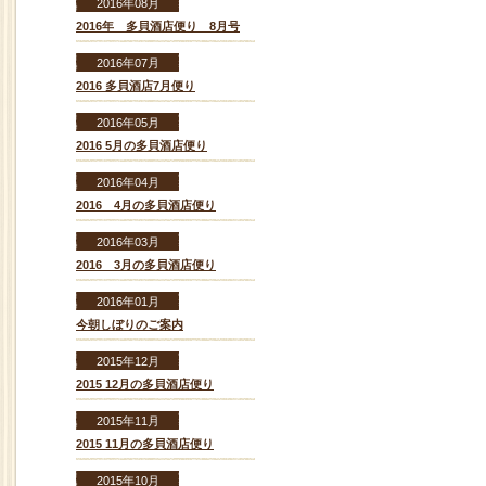
2016年08月
2016年 多貝酒店便り 8月号
2016年07月
2016 多貝酒店7月便り
2016年05月
2016 5月の多貝酒店便り
2016年04月
2016 4月の多貝酒店便り
2016年03月
2016 3月の多貝酒店便り
2016年01月
今朝しぼりのご案内
2015年12月
2015 12月の多貝酒店便り
2015年11月
2015 11月の多貝酒店便り
2015年10月