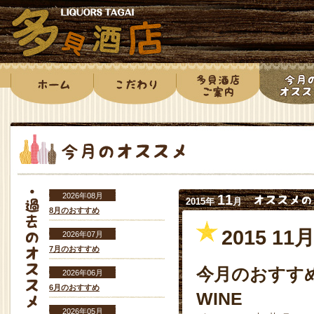
2026年08月
11
2015年
月
8月のおすすめ
2015 
2026年07月
7月のおすすめ
今月のおすす
2026年06月
6月のおすすめ
WINE
2026年05月