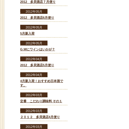
2012 多貝酒店７月便り
2012年05月
2012 多貝酒店6月便り
2012年05月
5月新入荷
2012年05月
G.Wにワインはいかが？
2012年04月
2012 多貝酒店5月便り
2012年04月
4月新入荷！おすすめ日本酒で
す。
2012年03月
定番 こだわり調味料 その１
2012年03月
２０１２ 多貝酒店4月便り
2012年03月