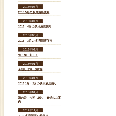
2013年05月
2013 5月の多貝酒店便り
2013年04月
2013 4月の多貝酒店便り
2013年03月
2013 3月の 多貝酒店便り
2013年02月
旬・旬・旬！！
2013年01月
今朝しぼり 第2弾
2013年01月
2013 1月・2月の多貝酒店便り
2013年01月
浪の音 今朝しぼり 春燐のご案
内
2012年11月
2012 多貝酒店12月便り