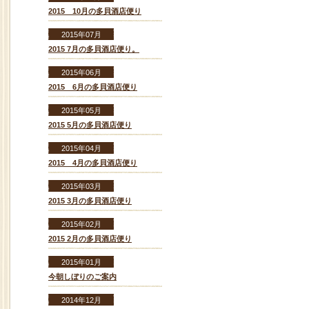
2015 10月の多貝酒店便り
2015年07月
2015 7月の多貝酒店便り。
2015年06月
2015 6月の多貝酒店便り
2015年05月
2015 5月の多貝酒店便り
2015年04月
2015 4月の多貝酒店便り
2015年03月
2015 3月の多貝酒店便り
2015年02月
2015 2月の多貝酒店便り
2015年01月
今朝しぼりのご案内
2014年12月