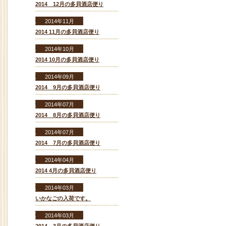
2014 12月の多貝酒店便り
2014年11月
2014 11月の多貝酒店便り
2014年10月
2014 10月の多貝酒店便り
2014年09月
2014 9月の多貝酒店便り
2014年07月
2014 8月の多貝酒店便り
2014年07月
2014 7月の多貝酒店便り
2014年04月
2014 4月の多貝酒店便り
2014年03月
いかなごの入荷です。
2014年03月