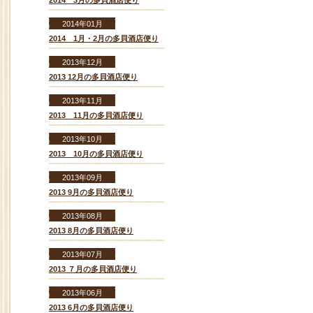
2014 3月の多貝酒店便り
2014年01月
2014 1月・2月の多貝酒店便り
2013年12月
2013 12月の多貝酒店便り
2013年11月
2013 11月の多貝酒店便り
2013年10月
2013 10月の多貝酒店便り
2013年09月
2013 9月の多貝酒店便り
2013年08月
2013 8月の多貝酒店便り
2013年07月
2013 ７月の多貝酒店便り
2013年06月
2013 6月の多貝酒店便り