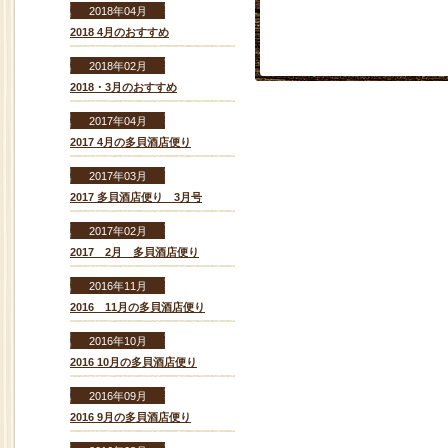
2018年04月
2018 4月のおすすめ
2018年02月
2018・3月のおすすめ
2017年04月
2017 4月の多貝酒店便り
2017年03月
2017 多貝酒店便り 3月号
2017年02月
2017 2月 多貝酒店便り
2016年11月
2016 11月の多貝酒店便り
2016年10月
2016 10月の多貝酒店便り
2016年09月
2016 9月の多貝酒店便り