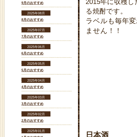
2015年に収
9月のおすすめ
る焼酎です。
2025年08月
ラベルも毎年変
8月のおすすめ
ません！！
2025年07月
7月のおすすめ
2025年06月
6月のおすすめ
2025年05月
5月のおすすめ
2025年04月
4月のおすすめ
2025年03月
3月のおすすめ
2025年02月
2月のおすすめ
2025年01月
日本酒