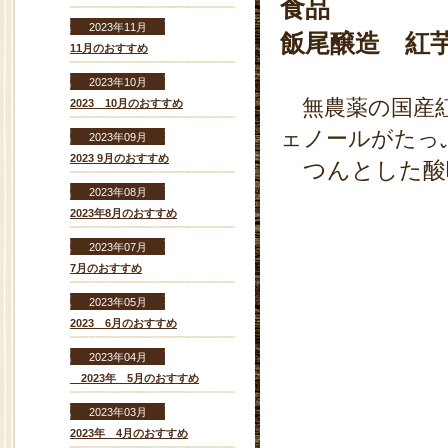
食品
2023年11月
飯尾醸造 紅芋
11月のおすすめ
2023年10月
無農薬の国産紅
2023 10月のおすすめ
ェノールがたっ
2023年09月
2023 9月のおすすめ
つんとした酸
2023年08月
2023年8月のおすすめ
2023年07月
7月のおすすめ
2023年05月
2023 6月のおすすめ
2023年04月
2023年 5月のおすすめ
2023年03月
2023年 4月のおすすめ