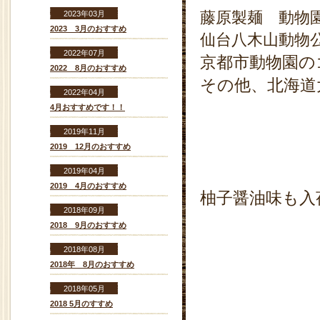
藤原製麺 動物
2023年03月
2023 3月のおすすめ
仙台八木山動物
2022年07月
京都市動物園の
2022 8月のおすすめ
その他、北海道
2022年04月
4月おすすめです！！
2019年11月
2019 12月のおすすめ
2019年04月
2019 4月のおすすめ
柚子醤油味も入
2018年09月
2018 9月のおすすめ
2018年08月
2018年 8月のおすすめ
2018年05月
2018 5月のすすめ