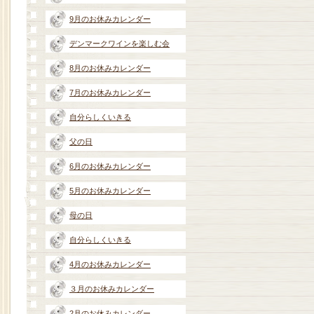
9月のお休みカレンダー
デンマークワインを楽しむ会
8月のお休みカレンダー
7月のお休みカレンダー
自分らしくいきる
父の日
6月のお休みカレンダー
5月のお休みカレンダー
母の日
自分らしくいきる
4月のお休みカレンダー
３月のお休みカレンダー
2月のお休みカレンダー