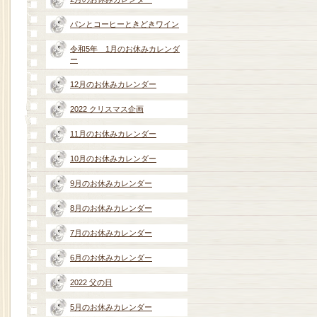
パンとコーヒーときどきワイン
令和5年 1月のお休みカレンダ
ー
12月のお休みカレンダー
2022 クリスマス企画
11月のお休みカレンダー
10月のお休みカレンダー
9月のお休みカレンダー
8月のお休みカレンダー
7月のお休みカレンダー
6月のお休みカレンダー
2022 父の日
5月のお休みカレンダー