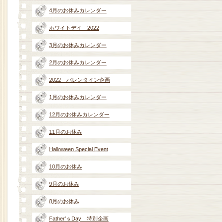
4月のお休みカレンダー
ホワイトデイ 2022
3月のお休みカレンダー
2月のお休みカレンダー
2022 バレンタイン企画
1月のお休みカレンダー
12月のお休みカレンダー
11月のお休み
Halloween Special Event
10月のお休み
9月のお休み
8月のお休み
Father’ｓDay 特別企画