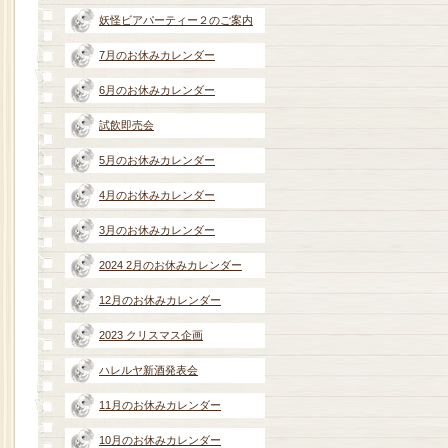
妖怪ビアパーティー２のご案内
7月のお休みカレンダー
6月のお休みカレンダー
試飲即売会
5月のお休みカレンダー
4月のお休みカレンダー
3月のお休みカレンダー
2024 2月のお休みカレンダー
12月のお休みカレンダー
2023 クリスマス企画
ハレルヤ新酒発表会
11月のお休みカレンダー
10月のお休みカレンダー