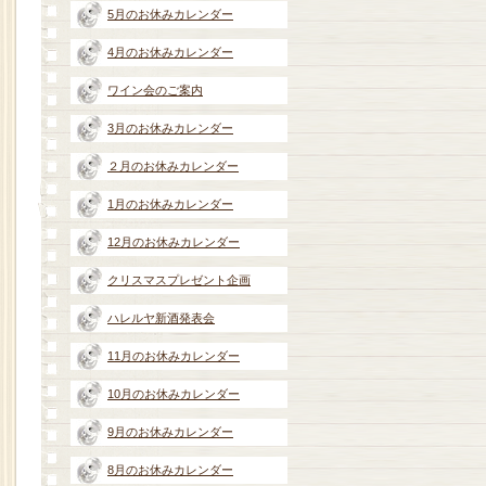
5月のお休みカレンダー
4月のお休みカレンダー
ワイン会のご案内
3月のお休みカレンダー
２月のお休みカレンダー
1月のお休みカレンダー
12月のお休みカレンダー
クリスマスプレゼント企画
ハレルヤ新酒発表会
11月のお休みカレンダー
10月のお休みカレンダー
9月のお休みカレンダー
8月のお休みカレンダー