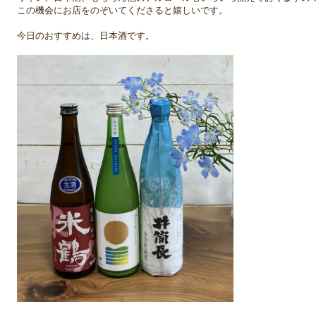
この機会にお店をのぞいてくださると嬉しいです。
今日のおすすめは、日本酒です。