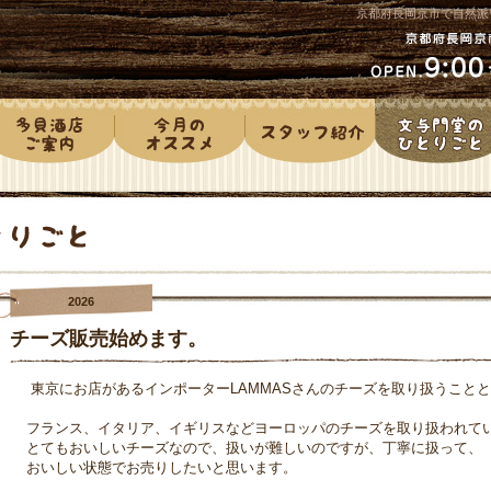
京都府長岡京市で自然派
2026
チーズ販売始めます。
東京にお店があるインポーターLAMMASさんのチーズを取り扱うこと
フランス、イタリア、イギリスなどヨーロッパのチーズを取り扱われて
とてもおいしいチーズなので、扱いが難しいのですが、丁寧に扱って、
おいしい状態でお売りしたいと思います。