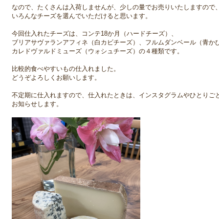
なので、たくさんは入荷しませんが、少しの量でお売りいたしますので
いろんなチーズを選んでいただけると思います。
今回仕入れたチーズは、コンテ18か月（ハードチーズ）、
ブリアサヴァランアフィネ（白カビチーズ）、フルムダンベール（青か
カレドヴァルドミューズ（ウォシュチーズ）の４種類です。
比較的食べやすいもの仕入れました。
どうぞよろしくお願いします。
不定期に仕入れますので、仕入れたときは、インスタグラムやひとりご
お知らせします。